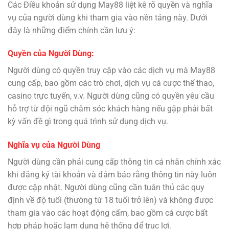
Các
Điều khoản sử dụng May88
liệt kê rõ quyền và nghĩa
vụ của người dùng khi tham gia vào nền tảng này. Dưới
đây là những điểm chính cần lưu ý:
Quyền của Người Dùng:
Người dùng có quyền truy cập vào các dịch vụ mà May88
cung cấp, bao gồm các trò chơi, dịch vụ cá cược thể thao,
casino trực tuyến, v.v. Người dùng cũng có quyền yêu cầu
hỗ trợ từ đội ngũ chăm sóc khách hàng nếu gặp phải bất
kỳ vấn đề gì trong quá trình sử dụng dịch vụ.
Nghĩa vụ của Người Dùng
Người dùng cần phải cung cấp thông tin cá nhân chính xác
khi đăng ký tài khoản và đảm bảo rằng thông tin này luôn
được cập nhật. Người dùng cũng cần tuân thủ các quy
định về độ tuổi (thường từ 18 tuổi trở lên) và không được
tham gia vào các hoạt động cấm, bao gồm cá cược bất
hợp pháp hoặc lạm dụng hệ thống để trục lợi.