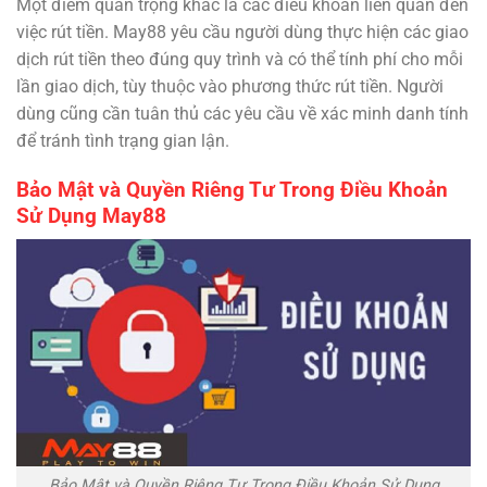
Một điểm quan trọng khác là các điều khoản liên quan đến
việc rút tiền. May88 yêu cầu người dùng thực hiện các giao
dịch rút tiền theo đúng quy trình và có thể tính phí cho mỗi
lần giao dịch, tùy thuộc vào phương thức rút tiền. Người
dùng cũng cần tuân thủ các yêu cầu về xác minh danh tính
để tránh tình trạng gian lận.
Bảo Mật và Quyền Riêng Tư Trong Điều Khoản
Sử Dụng May88
Bảo Mật và Quyền Riêng Tư Trong Điều Khoản Sử Dụng