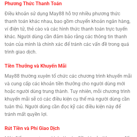
Phương Thức Thanh Toán
Điều khoản sử dụng May88
hỗ trợ nhiều phương thức
thanh toán khác nhau, bao gồm chuyển khoản ngân hàng,
ví điện tử, thẻ cào và các hình thức thanh toán trực tuyến
khác. Người dùng cần đảm bảo rằng các thông tin thanh
toán của mình là chính xác để tránh các vấn đề trong quá
trình giao dịch.
Tiền Thưởng và Khuyến Mãi
May88 thường xuyên tổ chức các chương trình khuyến mãi
và cung cấp các khoản tiền thưởng cho người dùng mới
hoặc người dùng trung thành. Tuy nhiên, mỗi chương trình
khuyến mãi sẽ có các điều kiện cụ thể mà người dùng cần
tuân thủ. Người dùng cần đọc kỹ các điều kiện này để
tránh mất quyền lợi.
Rút Tiền và Phí Giao Dịch