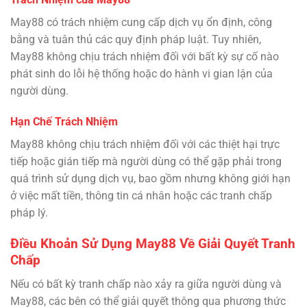
May88 có trách nhiệm cung cấp dịch vụ ổn định, công
bằng và tuân thủ các quy định pháp luật. Tuy nhiên,
May88 không chịu trách nhiệm đối với bất kỳ sự cố nào
phát sinh do lỗi hệ thống hoặc do hành vi gian lận của
người dùng.
Hạn Chế Trách Nhiệm
May88 không chịu trách nhiệm đối với các thiệt hại trực
tiếp hoặc gián tiếp mà người dùng có thể gặp phải trong
quá trình sử dụng dịch vụ, bao gồm nhưng không giới hạn
ở việc mất tiền, thông tin cá nhân hoặc các tranh chấp
pháp lý.
Điều Khoản Sử Dụng May88 Về Giải Quyết Tranh
Chấp
Nếu có bất kỳ tranh chấp nào xảy ra giữa người dùng và
May88, các bên có thể giải quyết thông qua phương thức