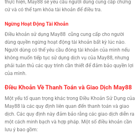
thực hiện, May88 sẽ yêu cầu người dùng cung cấp chứng
cứ và có thể tạm khóa tài khoản để điều tra.
Ngừng Hoạt Động Tài Khoản
Điều khoản sử dụng May88
cũng cung cấp cho người
dùng quyền ngừng hoạt động tài khoản bất kỳ lúc nào.
Người dùng có thể yêu cầu đóng tài khoản của mình nếu
không muốn tiếp tục sử dụng dịch vụ của May88, nhưng
phải tuân thủ các quy trình cần thiết để đảm bảo quyền lợi
của mình.
Điều Khoản Về Thanh Toán và Giao Dịch May88
Một yếu tố quan trọng khác trong Điều Khoản Sử Dụng của
May88 là các quy định liên quan đến thanh toán và giao
dịch. Các quy định này đảm bảo rằng các giao dịch diễn ra
một cách minh bạch và hợp pháp. Một số điều khoản cần
lưu ý bao gồm: