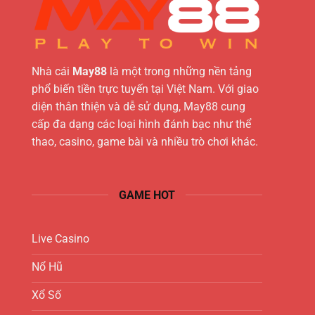
Nhà cái
May88
là một trong những nền tảng
phổ biến tiền trực tuyến tại Việt Nam. Với giao
diện thân thiện và dễ sử dụng, May88 cung
cấp đa dạng các loại hình đánh bạc như thể
thao, casino, game bài và nhiều trò chơi khác.
GAME HOT
Live Casino
Nổ Hũ
Xổ Số