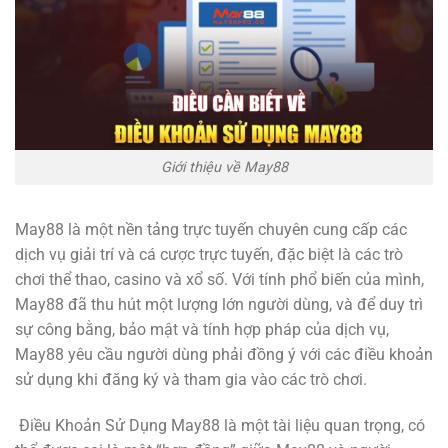
Giới thiệu về May88
May88 là một nền tảng trực tuyến chuyên cung cấp các
dịch vụ giải trí và cá cược trực tuyến, đặc biệt là các trò
chơi thể thao, casino và xổ số. Với tính phổ biến của mình,
May88 đã thu hút một lượng lớn người dùng, và để duy trì
sự công bằng, bảo mật và tính hợp pháp của dịch vụ,
May88 yêu cầu người dùng phải đồng ý với các điều khoản
sử dụng khi đăng ký và tham gia vào các trò chơi.
Điều Khoản Sử Dụng May88 là một tài liệu quan trọng, có