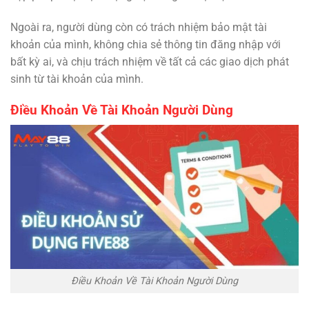
Ngoài ra, người dùng còn có trách nhiệm bảo mật tài
khoản của mình, không chia sẻ thông tin đăng nhập với
bất kỳ ai, và chịu trách nhiệm về tất cả các giao dịch phát
sinh từ tài khoản của mình.
Điều Khoản Về Tài Khoản Người Dùng
Điều Khoản Về Tài Khoản Người Dùng