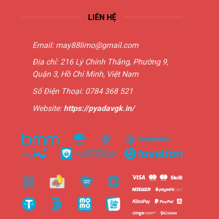
LIÊN HỆ
Email:
may88limo@gmail.com
Địa chỉ: 216 Lý Chính Thắng, Phường 9,
Quận 3, Hồ Chí Minh, Việt Nam
Số Điện Thoại: 0784 368 521
Website:
https://pyadavgk.in/