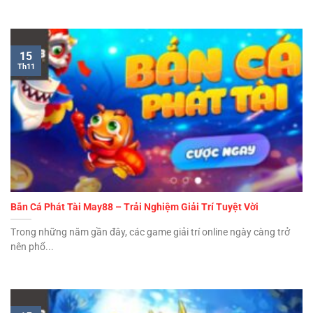
15
Th11
Bắn Cá Phát Tài May88 – Trải Nghiệm Giải Trí Tuyệt Vời
Trong những năm gần đây, các game giải trí online ngày càng trở
nên phổ...