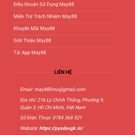
Điều Khoản Sử Dụng May88
Miễn Trừ Trách Nhiệm May88
Khuyến Mãi May88
Giới Thiệu May88
Tải App May88
LIÊN HỆ
Email:
may88limo@gmail.com
Địa chỉ: 216 Lý Chính Thắng, Phường 9,
Quận 3, Hồ Chí Minh, Việt Nam
Số Điện Thoại: 0784 368 521
Website:
https://pyadavgk.in/