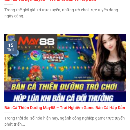
Trong thế giới giải trí trực tuyến, những trò chơi trực tuyến đang
ngày càng...
15
Th11
Bắn Cá Thiên Đường May88 – Trải Nghiệm Game Bắn Cá Hấp Dẫn
Trong thời đại số hóa hiện nay, ngành công nghiệp game trực tuyến
phát triển...