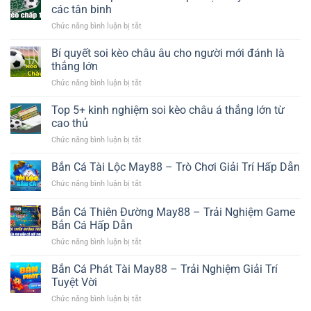
các tân binh
ở
Chức năng bình luận bị tắt
Chia
sẻ
Bí quyết soi kèo châu âu cho người mới đánh là
bí
thắng lớn
kíp
ở
Chức năng bình luận bị tắt
đánh
Bí
kèo
quyết
Top 5+ kinh nghiệm soi kèo châu á thắng lớn từ
chấp
soi
1
cao thủ
kèo
cực
ở
Chức năng bình luận bị tắt
châu
hay
Top
âu
dành
5+
Bắn Cá Tài Lộc May88 – Trò Chơi Giải Trí Hấp Dẫn
cho
cho
kinh
người
các
ở
Chức năng bình luận bị tắt
nghiệm
mới
tân
Bắn
soi
đánh
binh
Cá
Bắn Cá Thiên Đường May88 – Trải Nghiệm Game
kèo
là
Tài
châu
Bắn Cá Hấp Dẫn
thắng
Lộc
á
lớn
ở
Chức năng bình luận bị tắt
May88
thắng
Bắn
–
lớn
Cá
Trò
Bắn Cá Phát Tài May88 – Trải Nghiệm Giải Trí
từ
Thiên
Chơi
Tuyệt Vời
cao
Đường
Giải
thủ
ở
Chức năng bình luận bị tắt
May88
Trí
Bắn